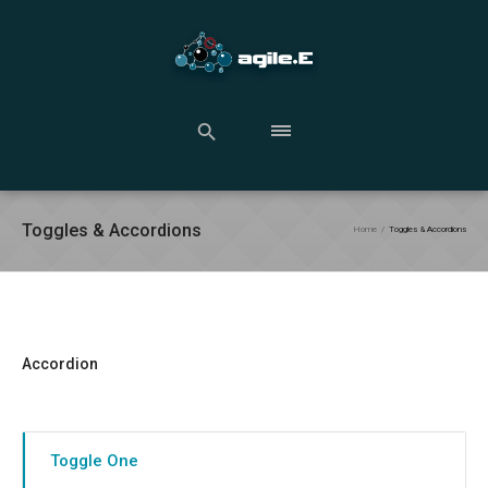
Toggles & Accordions
Home
/
Toggles & Accordions
Accordion
Toggle One