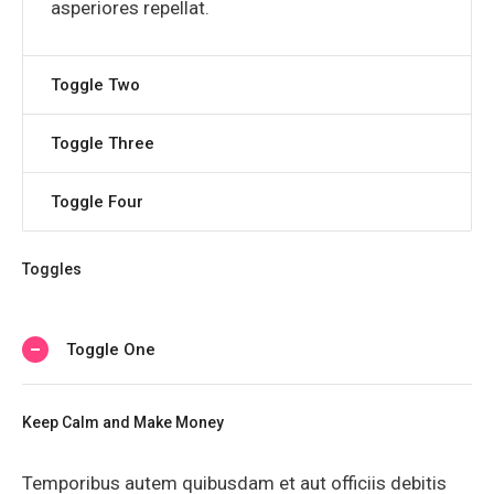
asperiores repellat.
Toggle Two
Toggle Three
Toggle Four
Toggles
Toggle One
Keep Calm and Make Money
Temporibus autem quibusdam et aut officiis debitis