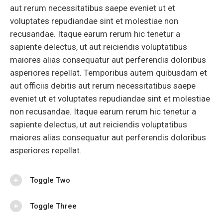
aut rerum necessitatibus saepe eveniet ut et
voluptates repudiandae sint et molestiae non
recusandae. Itaque earum rerum hic tenetur a
sapiente delectus, ut aut reiciendis voluptatibus
maiores alias consequatur aut perferendis doloribus
asperiores repellat. Temporibus autem quibusdam et
aut officiis debitis aut rerum necessitatibus saepe
eveniet ut et voluptates repudiandae sint et molestiae
non recusandae. Itaque earum rerum hic tenetur a
sapiente delectus, ut aut reiciendis voluptatibus
maiores alias consequatur aut perferendis doloribus
asperiores repellat.
Toggle Two
Toggle Three