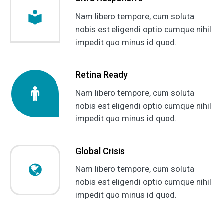
Nam libero tempore, cum soluta
nobis est eligendi optio cumque nihil
impedit quo minus id quod.
Retina Ready
Nam libero tempore, cum soluta
nobis est eligendi optio cumque nihil
impedit quo minus id quod.
Global Crisis
Nam libero tempore, cum soluta
nobis est eligendi optio cumque nihil
impedit quo minus id quod.