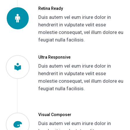
Retina Ready
Duis autem vel eum iriure dolor in
hendrerit in vulputate velit esse
molestie consequat, vel illum dolore eu
feugiat nulla facilisis.
Ultra Responsive
Duis autem vel eum iriure dolor in
hendrerit in vulputate velit esse
molestie consequat, vel illum dolore eu
feugiat nulla facilisis.
Visual Composer
Duis autem vel eum iriure dolor in