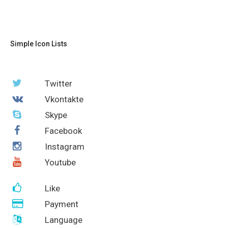
Simple Icon Lists
Twitter
Vkontakte
Skype
Facebook
Instagram
Youtube
Like
Payment
Language