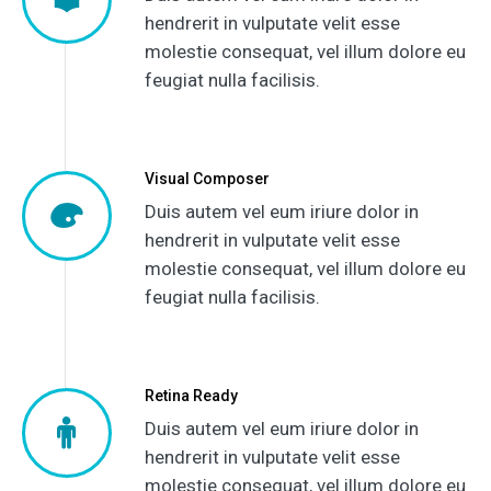
hendrerit in vulputate velit esse
molestie consequat, vel illum dolore eu
feugiat nulla facilisis.
Visual Composer
Duis autem vel eum iriure dolor in
hendrerit in vulputate velit esse
molestie consequat, vel illum dolore eu
feugiat nulla facilisis.
Retina Ready
Duis autem vel eum iriure dolor in
hendrerit in vulputate velit esse
molestie consequat, vel illum dolore eu