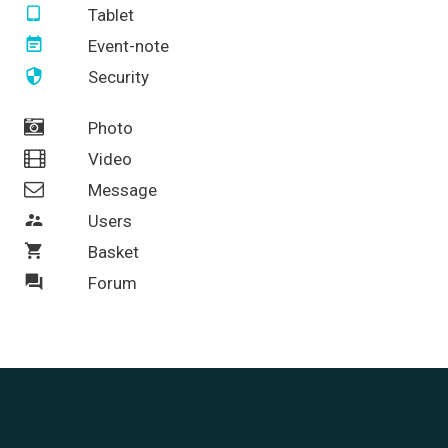
Tablet
Event-note
Security
Photo
Video
Message
Users
Basket
Forum