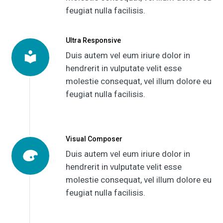
feugiat nulla facilisis.
Ultra Responsive
Duis autem vel eum iriure dolor in
hendrerit in vulputate velit esse
molestie consequat, vel illum dolore eu
feugiat nulla facilisis.
Visual Composer
Duis autem vel eum iriure dolor in
hendrerit in vulputate velit esse
molestie consequat, vel illum dolore eu
feugiat nulla facilisis.