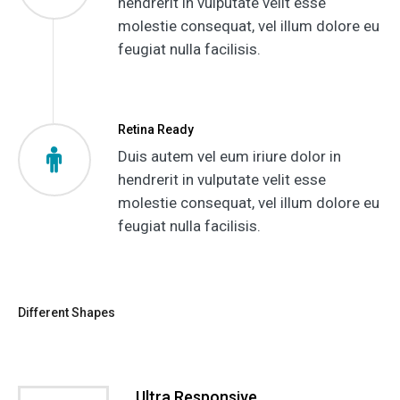
hendrerit in vulputate velit esse
molestie consequat, vel illum dolore eu
feugiat nulla facilisis.
Retina Ready
Duis autem vel eum iriure dolor in
hendrerit in vulputate velit esse
molestie consequat, vel illum dolore eu
feugiat nulla facilisis.
Different Shapes
Ultra Responsive