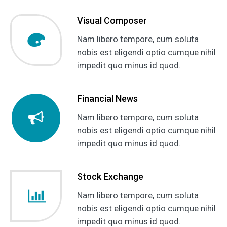
Visual Composer
Nam libero tempore, cum soluta
nobis est eligendi optio cumque nihil
impedit quo minus id quod.
Financial News
Nam libero tempore, cum soluta
nobis est eligendi optio cumque nihil
impedit quo minus id quod.
Stock Exchange
Nam libero tempore, cum soluta
nobis est eligendi optio cumque nihil
impedit quo minus id quod.